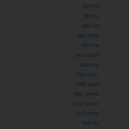
יולי 2023
יוני 2023
מאי 2023
אפריל 2023
מרץ 2023
פברואר 2023
ינואר 2023
דצמבר 2022
נובמבר 2022
אוקטובר 2022
ספטמבר 2022
אוגוסט 2022
יולי 2022