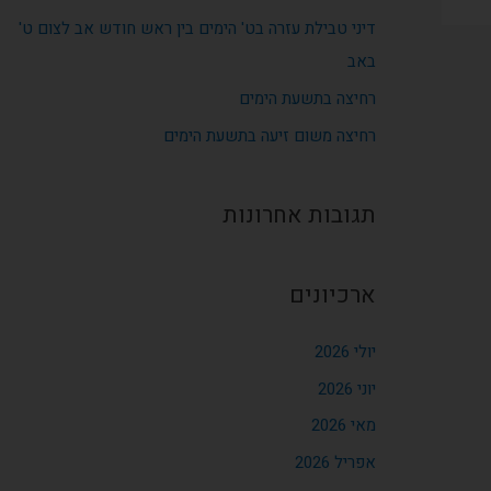
דיני טבילת עזרה בט' הימים בין ראש חודש אב לצום ט'
באב
רחיצה בתשעת הימים
רחיצה משום זיעה בתשעת הימים
תגובות אחרונות
ארכיונים
יולי 2026
יוני 2026
מאי 2026
אפריל 2026