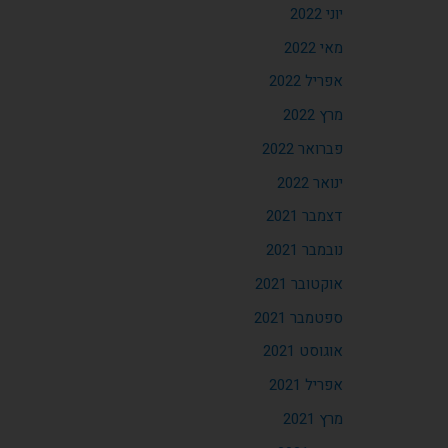
יוני 2022
מאי 2022
אפריל 2022
מרץ 2022
פברואר 2022
ינואר 2022
דצמבר 2021
נובמבר 2021
אוקטובר 2021
ספטמבר 2021
אוגוסט 2021
אפריל 2021
מרץ 2021