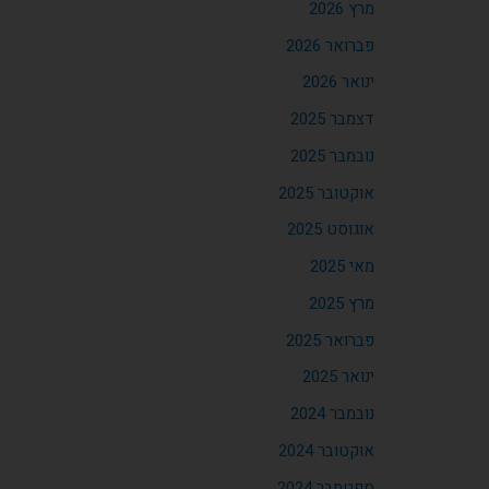
מרץ 2026
פברואר 2026
ינואר 2026
דצמבר 2025
נובמבר 2025
אוקטובר 2025
אוגוסט 2025
מאי 2025
מרץ 2025
פברואר 2025
ינואר 2025
נובמבר 2024
אוקטובר 2024
ספטמבר 2024