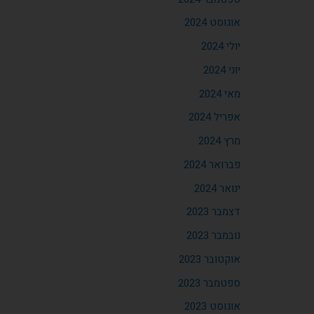
אוגוסט 2024
יולי 2024
יוני 2024
מאי 2024
אפריל 2024
מרץ 2024
פברואר 2024
ינואר 2024
דצמבר 2023
נובמבר 2023
אוקטובר 2023
ספטמבר 2023
אוגוסט 2023