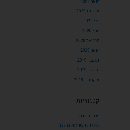
ינואר 2021
אוגוסט 2020
יולי 2020
מרץ 2020
פברואר 2020
ינואר 2020
דצמבר 2019
נובמבר 2019
אוקטובר 2019
קטגוריות
פרשת שבוע
שאלות ותשובות בהלכה