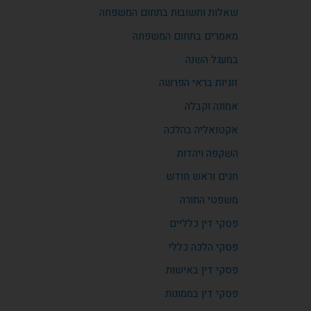
שאלות ותשובות בתחום המשפחה
מאמרים בתחום המשפחה
במעגל השנה
זוגיות בראי הפרשה
אמונה וקבלה
אקטואליה בהלכה
השקפה ויהדות
חגים וראש חודש
משפטי התורה
פסקי דין כלליים
פסקי הלכה כללי
פסקי דין באישות
פסקי דין בממונות