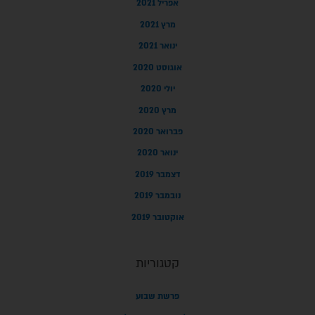
אפריל 2021
מרץ 2021
ינואר 2021
אוגוסט 2020
יולי 2020
מרץ 2020
פברואר 2020
ינואר 2020
דצמבר 2019
נובמבר 2019
אוקטובר 2019
קטגוריות
פרשת שבוע