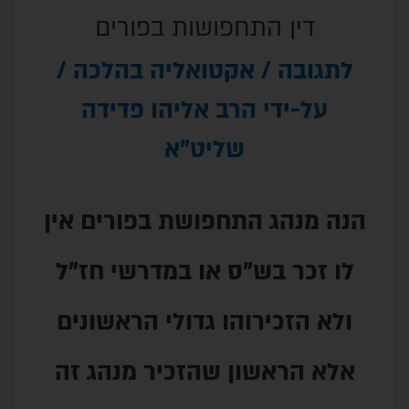
תחפושות בפורים
אקטואליה בהלכה
/
הרב אליהו פדידה
שליט"א
התחפושת בפורים אין
ש"ס או במדרשי חז"ל
והו גדולי הראשונים
ון שהזכיר מנהג זה