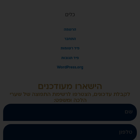
כלים
הרשמה
התחבר
פיד רשומות
פיד תגובות
WordPress.org
ארו מעודכנים
הצטרפו לרשימת התפוצה של שערי
הלכה ומשפט: