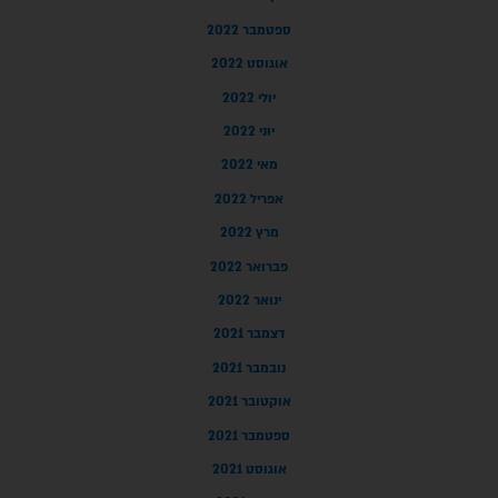
ספטמבר 2022
אוגוסט 2022
יולי 2022
יוני 2022
מאי 2022
אפריל 2022
מרץ 2022
פברואר 2022
ינואר 2022
דצמבר 2021
נובמבר 2021
אוקטובר 2021
ספטמבר 2021
אוגוסט 2021