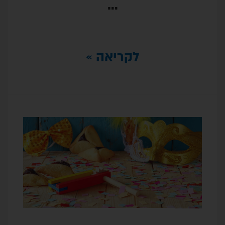
…
לקריאה »