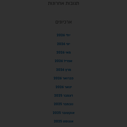
תגובות אחרונות
ארכיונים
יולי 2026
יוני 2026
מאי 2026
אפריל 2026
מרץ 2026
פברואר 2026
ינואר 2026
דצמבר 2025
נובמבר 2025
אוקטובר 2025
אוגוסט 2025