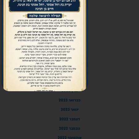
דצמבר 2023
נובמבר 2023
אוקטובר 2023
ספטמבר 2023
אוגוסט 2023
יולי 2023
יוני 2023
מאי 2023
אפריל 2023
מרץ 2023
פברואר 2023
ינואר 2023
דצמבר 2022
נובמבר 2022
אוקטובר 2022