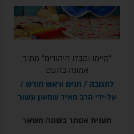
קבלו היהודים" מתוך
מונה בהשם
חגים וראש חודש
/
ב מאיר שמעון עשור
סתר בשונה משאר