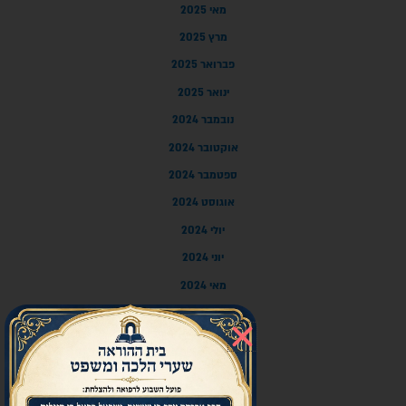
מאי 2025
מרץ 2025
פברואר 2025
ינואר 2025
נובמבר 2024
אוקטובר 2024
ספטמבר 2024
אוגוסט 2024
יולי 2024
יוני 2024
מאי 2024
אפריל 2024
מרץ 2024
פברואר 2024
ינואר 2024