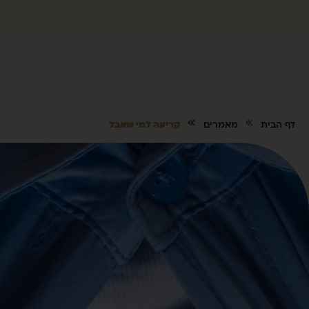
»
קריעה למי שאבל